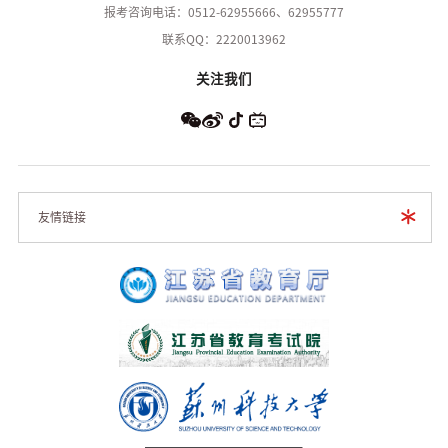
报考咨询电话：0512-62955666、62955777
联系QQ：2220013962
关注我们
友情链接