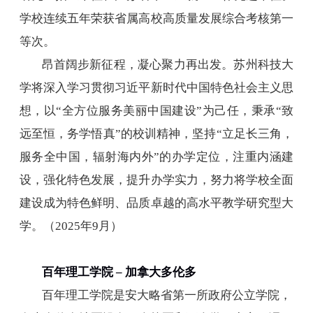
学校连续五年荣获省属高校高质量发展综合考核第一
等次。
昂首阔步新征程，凝心聚力再出发。苏州科技大
学将深入学习贯彻习近平新时代中国特色社会主义思
想，以“全方位服务美丽中国建设”为己任，秉承“致
远至恒，务学悟真”的校训精神，坚持“立足长三角，
服务全中国，辐射海内外”的办学定位，注重内涵建
设，强化特色发展，提升办学实力，努力将学校全面
建设成为特色鲜明、品质卓越的高水平教学研究型大
学。（
2025
年
9
月）
百年理工学院 – 加拿大多伦多
百年理工学院是安大略省第一所政府公立学院，