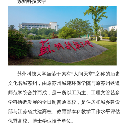
苏州科技大学
招标公告
人才招聘
我的门户
En
旧版
苏州科技大学坐落于素有“人间天堂”之称的历史
文化名城苏州，由原苏州城建环保学院与原苏州铁道
师范学院合并而成，是一所以工为主、工理文管艺多
学科协调发展的全日制普通高校，是住房和城乡建设
部与江苏省共建高校、教育部本科教学工作水平评估
优秀高校、博士学位授予单位。