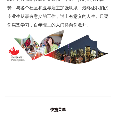
势，与各个社区和业界雇主加强联系，最终让我们的
毕业生从事有意义的工作，过上有意义的人生。只要
你渴望学习，百年理工的大门将向你敞开。
快捷菜单