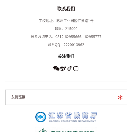
联系我们
学校地址：苏州工业园区仁爱路1号
邮编：215000
报考咨询电话：0512-62955666、62955777
联系QQ：2220013962
关注我们
友情链接