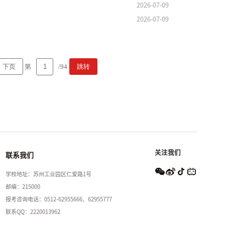
2026-07-09
2026-07-09
第
/94
下页
跳转
关注我们
联系我们
学校地址：苏州工业园区仁爱路1号
邮编：215000
报考咨询电话：0512-62955666、62955777
联系QQ：2220013962