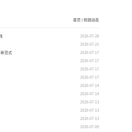
首页
校园动态
践
2026-07-28
2026-07-21
养新范式
2026-07-17
2026-07-17
2026-07-17
2026-07-17
2026-07-14
2026-07-14
2026-07-13
2026-07-13
2026-07-13
2026-07-09