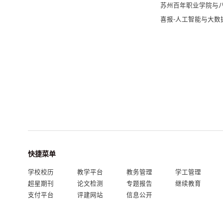
苏州百年职业学院与
喜报-人工智能与大
快捷菜单
学校校历
教学平台
教务管理
学工管理
超星期刊
论文检测
专题报告
继续教育
支付平台
评建网站
信息公开