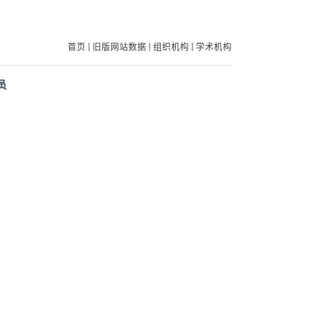
首页
旧版网站数据
组织机构
学术机构
员