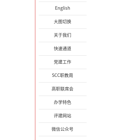
English
大图切换
关于我们
快速通道
党建工作
SCC职教周
高职联席会
办学特色
评建网站
微信公众号