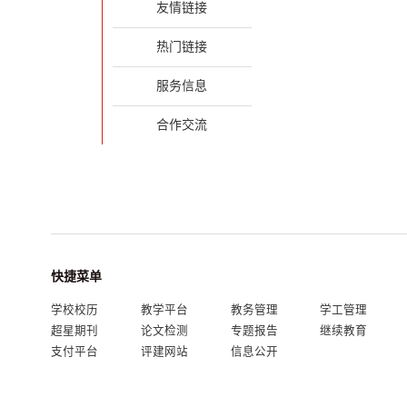
友情链接
热门链接
服务信息
合作交流
快捷菜单
学校校历
教学平台
教务管理
学工管理
超星期刊
论文检测
专题报告
继续教育
支付平台
评建网站
信息公开