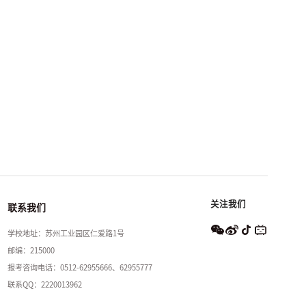
关注我们
联系我们
学校地址：苏州工业园区仁爱路1号
邮编：215000
报考咨询电话：0512-62955666、62955777
联系QQ：2220013962