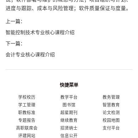
进度与跟踪、成本与风险管理；软件质量保证与度量。
上一篇：
智能控制技术专业核心课程介绍
下一篇：
会计专业核心课程介绍
快捷菜单
学校校历
教学平台
教务管理
学工管理
图书馆
智慧教育
职教标准
超星期刊
论文检测
专题报告
继续教育
校园地图
高职联席会
招贤纳士
支付平台
评建网站
信息公开