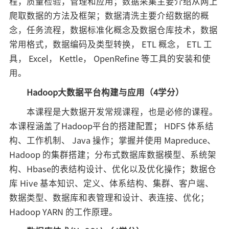
程，质量检验，管理和应用；数据采集主要介绍从网上
爬取数据的方法及框架；数据清洗主要介绍数据的概
念，任务流程，数据标准化概念及数据仓库技术，数据
常用格式，数据编码及类型转换， ETL 概念， ETL 工
具， Excel， Kettle， OpenRefine 等工具的安装和使
用。
Hadoop大数据平台构建与应用（4学分）
本课程是大数据开发常规课程，也是必修的课程。
本课程涵盖了Hadoop平台的搭建配置； HDFS 体系结
构、工作机制、 Java 操作；掌握并使用 Mapreduce、
Hadoop 的集群搭建；分布式数据库数据模型、系统架
构、Hbase的表结构设计、优化以及优化操作；数据仓
库 Hive 基本知识、定义、体系结构、集群、客户端、
数据类型、数据库和表管理和设计、表连接、优化；
Hadoop YARN 的工作原理。