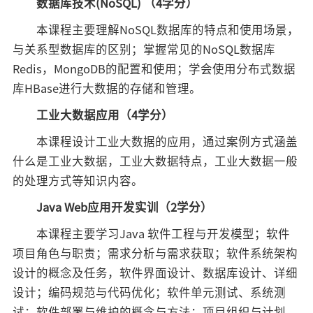
数据库技术(NoSQL) （4学分）
本课程主要理解NoSQL数据库的特点和使用场景，
与关系型数据库的区别；掌握常见的NoSQL数据库
Redis，MongoDB的配置和使用；学会使用分布式数据
库HBase进行大数据的存储和管理。
工业大数据应用（4学分）
本课程设计工业大数据的应用，通过案例方式涵盖
什么是工业大数据，工业大数据特点，工业大数据一般
的处理方式等知识内容。
Java Web应用开发实训（2学分）
本课程主要学习Java 软件工程与开发模型；软件
项目角色与职责；需求分析与需求获取；软件系统架构
设计的概念及任务，软件界面设计、数据库设计、详细
设计；编码规范与代码优化；软件单元测试、系统测
试；软件部署与维护的概念与方法；项目组织与计划、