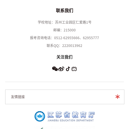
联系我们
学校地址：苏州工业园区仁爱路1号
邮编：215000
报考咨询电话：0512-62955666、62955777
联系QQ：2220013962
关注我们
友情链接