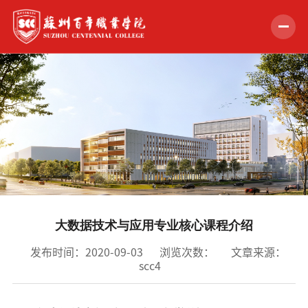
首页
学校概况
组织机构
教学科研
招生就业
大数据技术与应用专业核心课程介绍
学生服务
发布时间：2020-09-03
浏览次数：
文章来源：
scc4
党的建设
合作交流