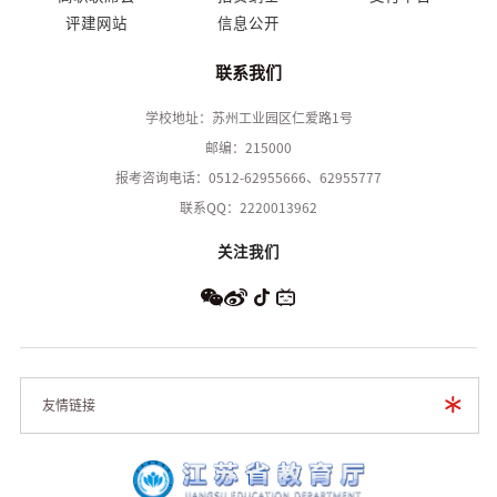
评建网站
信息公开
联系我们
学校地址：苏州工业园区仁爱路1号
邮编：215000
报考咨询电话：0512-62955666、62955777
联系QQ：2220013962
关注我们
友情链接