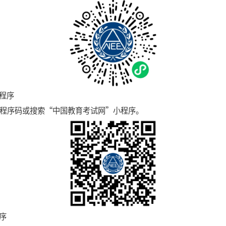
小程序
小程序码或搜索“中国教育考试网”小程序。
序