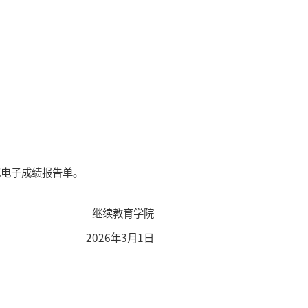
试电子成绩报告单。
继续教育学院
2026年3月1日