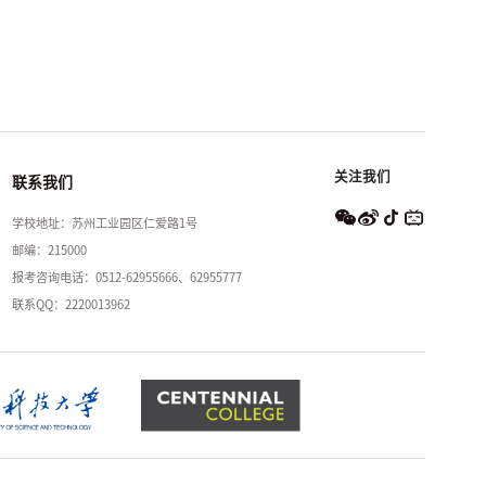
关注我们
联系我们
学校地址：苏州工业园区仁爱路1号
邮编：215000
报考咨询电话：0512-62955666、62955777
联系QQ：2220013962