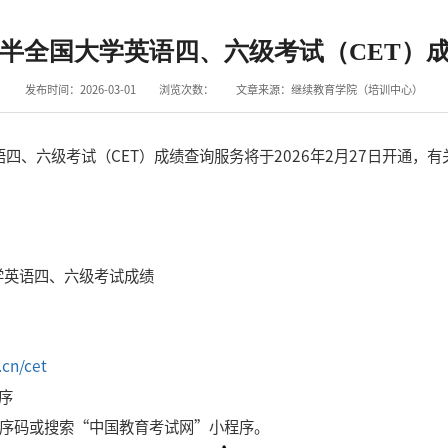
年下半全国大学英语四、六级考试（CET）
发布时间：2026-03-01
浏览次数：
文章来源：继续教育学院（培训中心）
语四、六级考试（CET）成绩查询服务将于2026年2月27日开通，
大学英语四、六级考试成绩
.cn/cet
序
程序码或搜索“中国教育考试网”小程序。