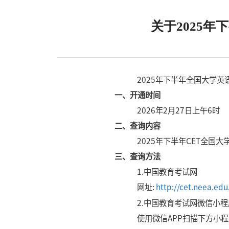
关于2025
2025年下半年全国大学英
一、开通时间
2026年2月27日上午6时
二、查询内容
2025年下半年CET全国
三、查询方法
1.中国教育考试网
网址:
http://cet.neea.edu
2.中国教育考试网微信小程
使用微信APP扫描下方小