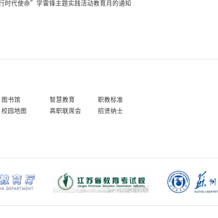
行时代使命”学雷锋主题实践活动教育月的通知
图书馆
智慧教育
职教标准
校园地图
高职联席会
招贤纳士