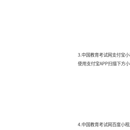
3.中国教育考试网支付宝
使用支付宝APP扫描下方
4.中国教育考试网百度小程