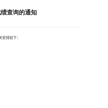
成绩查询的通知
有关安排如下：