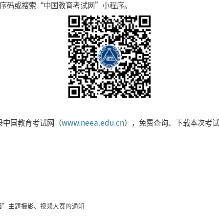
程序码或搜索“中国教育考试网”小程序。
登录中国教育考试网（
www.neea.edu.cn
），免费查询、下载本次考
园”主题摄影、视频大赛的通知