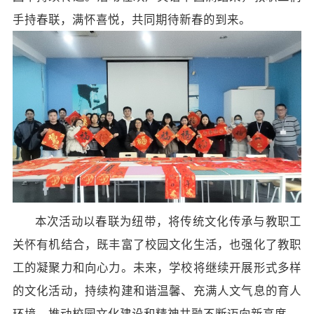
手持春联，满怀喜悦，共同期待新春的到来。
本次活动以春联为纽带，将传统文化传承与教职工
关怀有机结合，既丰富了校园文化生活，也强化了教职
工的凝聚力和向心力。未来，学校将继续开展形式多样
的文化活动，持续构建和谐温馨、充满人文气息的育人
环境，推动校园文化建设和精神共融不断迈向新高度。