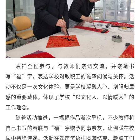
袁祥全程参与，与教师们亲切交流，并亲笔书
写
“福”字，表达学校对教职工的诚挚问候与关怀。活
动不仅是一次文化体验，更是学校凝聚人心、增强归属
感的重要载体，体现了学校“以文化人、以情暖人”的
工作理念。
随着活动推进，一幅幅作品渐次呈现，不少教师将
自己书写的春联与
“福”字赠予同事亲友，让温暖在校
园中持续传递。活动在欢声笑语中圆满结束，教职工们