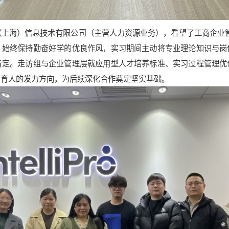
（上海）信息技术有限公司（主营人力资源业务），看望了工商企业
，始终保持勤奋好学的优良作风，实习期间主动将专业理论知识与岗
肯定。走访组与企业管理层就应用型人才培养标准、实习过程管理优
同育人的发力方向，为后续深化合作奠定坚实基础。