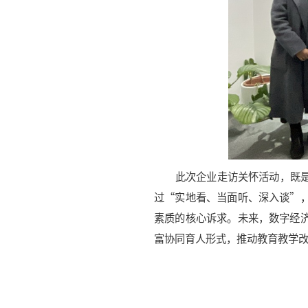
此次企业走访关怀活动，既
过“实地看、当面听、深入谈”
素质的核心诉求。未来，数字经
富协同育人形式，推动教育教学