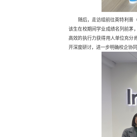
随后，走访组前往英特利普
该生在校期间学业成绩名列前茅
高效的执行力获得用人单位充分
开深度研讨，进一步明确校企协