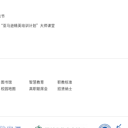
佳节
“亚马逊精英培训计划”大师课堂
图书馆
智慧教育
职教标准
校园地图
高职联席会
招贤纳士