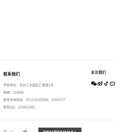
关注我们
联系我们
学校地址：苏州工业园区仁爱路1号
邮编：215000
报考咨询电话：0512-62955666、62955777
联系QQ：2220013962