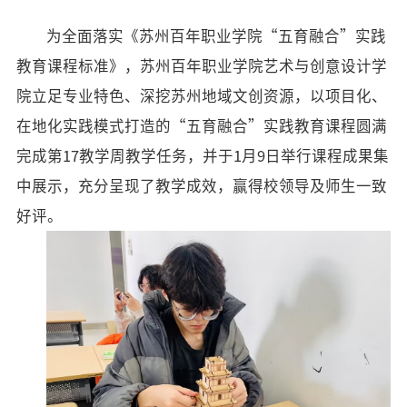
招标公告
为全面落实《苏州百年职业学院“五育融合”实践
人才招聘
教育课程标准》，苏州百年职业学院艺术与创意设计学
院立足专业特色、深挖苏州地域文创资源，以项目化、
我的门户
En
旧版
在地化实践模式打造的“五育融合”实践教育课程圆满
完成第
17
教学周教学任务，并于
1
月
9
日举行
课程成果集
中展示，充分呈现了教学成效，赢得校领导及师生一致
好评。