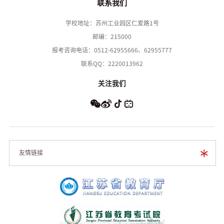
联系我们
学校地址：苏州工业园区仁爱路1号
邮编：215000
报考咨询电话：0512-62955666、62955777
联系QQ：2220013962
关注我们
友情链接