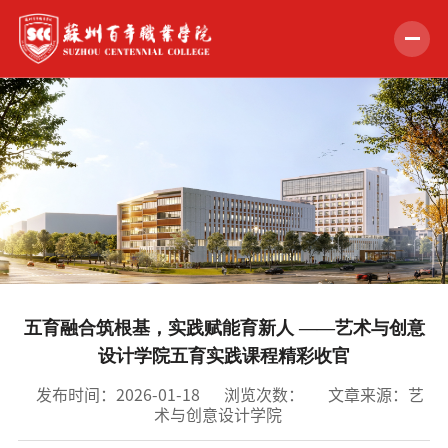
首页
学校概况
组织机构
教学科研
招生就业
五育融合筑根基，实践赋能育新人 ——艺术与创意
学生服务
设计学院五育实践课程精彩收官
党的建设
发布时间：2026-01-18
浏览次数：
文章来源：艺
术与创意设计学院
合作交流