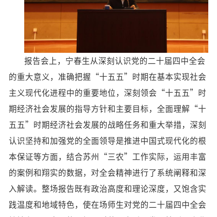
报告会上，宁春生从深刻认识党的二十届四中全会
的重大意义，准确把握“十五五”时期在基本实现社会
主义现代化进程中的重要地位，深刻领会“十五五”时
期经济社会发展的指导方针和主要目标，全面理解“十
五五”时期经济社会发展的战略任务和重大举措，深刻
认识坚持和加强党的全面领导是推进中国式现代化的根
本保证等方面，结合苏州“三农”工作实际，运用丰富
的案例和翔实的数据，对全会精神进行了系统阐释和深
入解读。整场报告既有政治高度和理论深度，又饱含实
践温度和地域特色，使在场师生对党的二十届四中全会