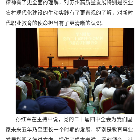
精神有了更全面的理解，对苏州高质量发展特别是农业
农村现代化建设的生动实践有了更直观的了解，对新时
代职业教育的使命担当有了更清晰的认识。
孙红军在主持中说，党的二十届四中全会为我们国
家未来五年乃至更长一个时期的发展，特别是教育事业
发展指明了前进方向、提供了根本遵循。深刻领会、认