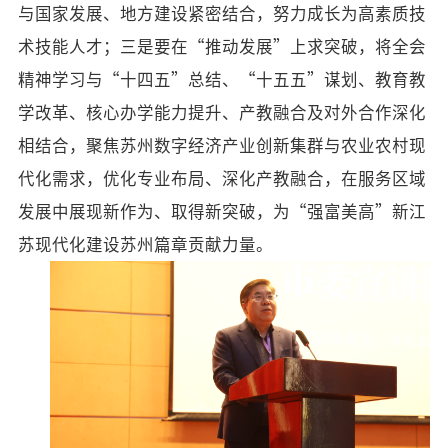
与国家发展、地方建设紧密结合，努力成长为高素质技
术技能人才；三是要在“推动发展”上求突破，将全会
精神学习与“十四五”总结、“十五五”谋划、教育教
学改革、核心办学能力提升、产教融合及对外合作深化
相结合，聚焦苏州数字经济产业创新集群与农业农村现
代化需求，优化专业布局、深化产教融合，在服务区域
发展中展现新作为、取得新突破，为“强富美高”新江
苏现代化建设苏州篇章贡献力量。