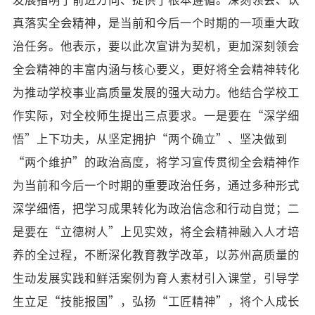
真落实全会精神，是当前和今后一个时期的一项重大政
治任务。他表示，要以此次宣讲为契机，更加深刻领会
全会精神的丰富内涵与核心要义，更好将全会精神转化
为推动学校事业高质量发展的强大动力。他结合学校工
作实际，对全校师生提出三点要求。一是要在“深学细
悟”上下功夫，从坚定拥护“两个确立”、坚决做到
“两个维护”的政治高度，将学习宣传贯彻全会精神作
为当前和今后一个时期的重要政治任务，通过多种形式
深学细悟，把学习成果转化为政治信念和行动自觉；二
是要在“立德树人”上见实效，将全会精神融入人才培
养的全过程，不断深化教育教学改革，以苏州高质量的
生动发展实践和鲜活案例为育人素材引入课堂，引导学
生立足“技能报国”，弘扬“工匠精神”，将个人成长