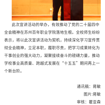
此次宣讲活动的举办，有效推动了党的二十届四中
全会精神在苏州百年职业学院落地生根。全校师生纷纷
表示，将以此次宣讲活动为契机，持续深化学习宣传贯
彻全会精神，立足本职，履职尽责，把学习成果转化为
干事创业的强大动力，凝聚接续奋斗的磅礴力量，推动
学校事业高质量、跨越式发展在“十五五”期间再上一
个新台阶。
通讯稿：蒋敏
图片
:
蒋敏
审核：瞿亚森