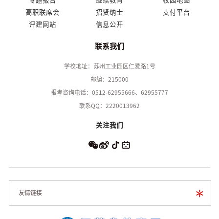
专题报告
继续教育
校园地图
高职联席会
招贤纳士
支付平台
评建网站
信息公开
联系我们
学校地址：苏州工业园区仁爱路1号
邮编：215000
报考咨询电话：0512-62955666、62955777
联系QQ：2220013962
关注我们
友情链接