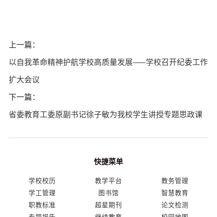
上一篇：
以自我革命精神护航学校高质量发展——学校召开纪委工作
扩大会议
下一篇：
省委教育工委原副书记徐子敏为我校学生讲授专题思政课
快捷菜单
学校校历
教学平台
教务管理
学工管理
图书馆
智慧教育
职教标准
超星期刊
论文检测