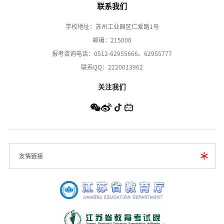
联系我们
学校地址：苏州工业园区仁爱路1号
邮编：215000
报考咨询电话：0512-62955666、62955777
联系QQ：2220013962
关注我们
友情链接