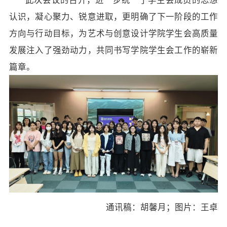
认识，凝心聚力、锐意进取，更明确了下一阶段的工作
方向与行动目标，为
艺术与创意设计
学院学生会高质量
发展注入了强劲动力，共同书写学院学生会工作的崭新
篇章。
通讯稿：
胡馨月
；
图片：王卓