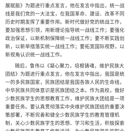
展赋能》为题进行重点发言，他在发言中指出，统一战
线是我们党的一大法宝，在我国革命、建设、改革不同
历史时期发挥了重要作用。新时代做好党的统战工作，
要加强思想引领，用新理论指导统一战线工作；要强化
政治保证，以新机制保障统一战线工作；要不断实践创
新，以新举措落实统一战线工作；要拓宽国际视野，以
新视角认识统一战线工作。
随后，鲁伟以《凝心聚力，培根铸魂，维护民族大
团结》为题进行重点发言，他在发言中指出，我国是统
一的多民族国家，民族团结是我国各族人民的生命线，
中华民族共同体意识是民族团结之本。作为高校，做好
少数民族学生的思想教育工作，维护民族大团结是一项
重要任务。要认真贯彻落实中央维护民族团结的重要决
策部署，不断完善和健全少数民族学生的教育管理机
制，关心少数民族学生的思想、学习和生活，积极探索