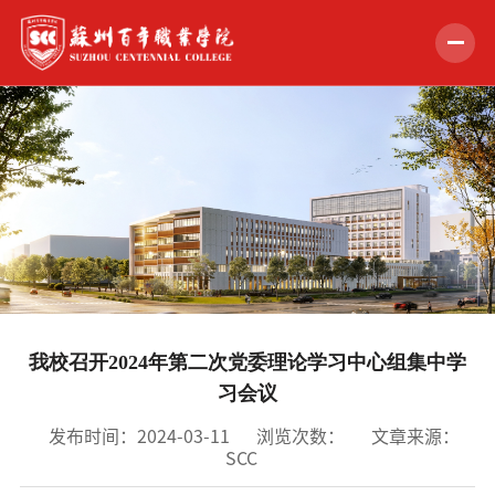
首页
学校概况
组织机构
教学科研
招生就业
我校召开2024年第二次党委理论学习中心组集中学
学生服务
习会议
党的建设
发布时间：2024-03-11
浏览次数：
文章来源：
SCC
合作交流