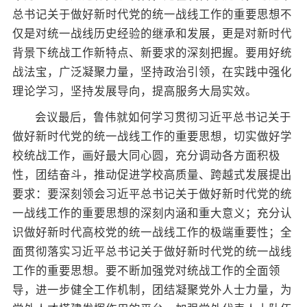
总书记关于做好新时代党的统一战线工作的重要思想不
仅是对统一战线历史经验的继承和发展，更是对新时代
背景下统战工作新特点、新要求的深刻把握。要用好统
战法宝，广泛凝聚力量，坚持政治引领，在实践中强化
理论学习，坚持发展导向，提高服务大局实效。
会议最后，鲁伟就如何学习贯彻习近平总书记关于
做好新时代党的统一战线工作的重要思想，切实做好学
校统战工作，画好最大同心圆，充分调动各方面积极
性，团结奋斗，推动促进学校高质量、跨越式发展提出
要求：要深刻领会习近平总书记关于做好新时代党的统
一战线工作的重要思想的深刻内涵和重大意义；充分认
识做好新时代高校党的统一战线工作的极端重要性；全
面贯彻落实习近平总书记关于做好新时代党的统一战线
工作的重要思想。要不断加强党对统战工作的全面领
导，进一步健全工作机制，团结凝聚党外人士力量，为