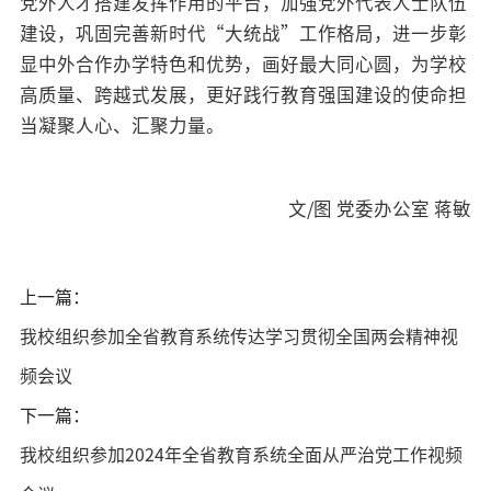
党外人才搭建发挥作用的平台，加强党外代表人士队伍
建设，巩固完善新时代“大统战”工作格局，进一步彰
显中外合作办学特色和优势，画好最大同心圆，为学校
高质量、跨越式发展，更好践行教育强国建设的使命担
当凝聚人心、汇聚力量。
文/图 党委办公室 蒋敏
上一篇：
我校组织参加全省教育系统传达学习贯彻全国两会精神视
频会议
下一篇：
我校组织参加2024年全省教育系统全面从严治党工作视频