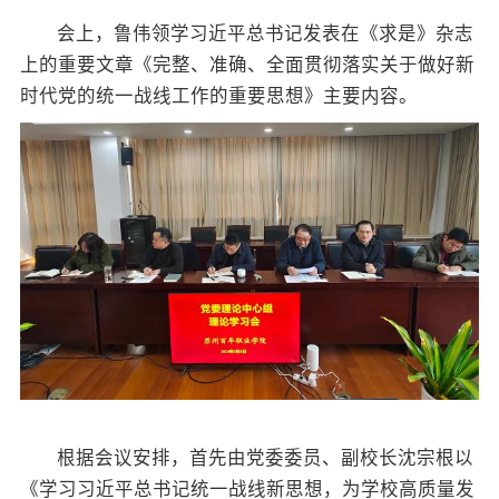
会上，鲁伟领学习近平总书记发表在《求是》杂志
上的重要文章《完整、准确、全面贯彻落实关于做好新
时代党的统一战线工作的重要思想》主要内容。
根据会议安排，首先由党委委员、副校长沈宗根以
《学习习近平总书记统一战线新思想，为学校高质量发