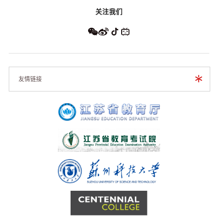
关注我们
友情链接