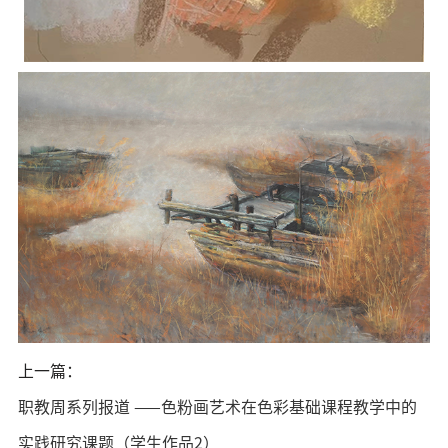
上一篇：
职教周系列报道 ——色粉画艺术在色彩基础课程教学中的
实践研究课题（学生作品2）