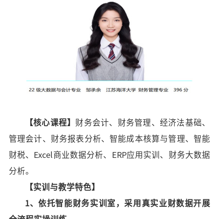
【
核心课程
】
财务会计、财务管理、经济法基础、
管理会计、财务报表分析、智能成本核算与管理、智能
财税、
Excel商业数据分析、ERP应用实训、财务大数据
分析
。
【
实训与教学特色
】
1、依托智能财务实训室，采用真实业财数据开展