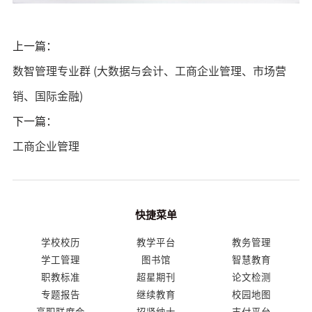
上一篇：
数智管理专业群 (大数据与会计、工商企业管理、市场营
销、国际金融)
下一篇：
工商企业管理
快捷菜单
学校校历
教学平台
教务管理
学工管理
图书馆
智慧教育
职教标准
超星期刊
论文检测
专题报告
继续教育
校园地图
高职联席会
招贤纳士
支付平台