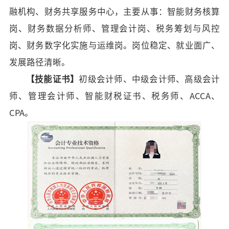
融机构、财务共享服务中心，主要从事：智能财务核算
岗、财务数据分析师、管理会计岗、税务筹划与风控
岗、财务数字化实施与运维岗。岗位稳定、就业面广、
发展路径清晰。
【
技能证书
】
初级会计师、
中级会计师、高级会计
师、
管理会计师、智能财税证书、税务师、
ACCA、
CPA。