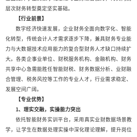
层次财务转型奠定坚实基础。
【
行业
前景】
数字经济快速发展，企业财务全面向数字化、智能
化转型，传统会计人才需求逐步下降，兼具财务专业能
力与大数据技术应用能力的复合型财务人才缺口持续扩
大。各类企事业单位、财税服务机构、金融机构、财务
共享中心急需能胜任智能财税、财务数据分析、业财融
合管理、税务风控等工作的专业人才，行业需求稳定、
发展空间广阔。
【
专业优势
】
1
、理实交融，实操能力突出
依托智能财务实训平台，采用真实业财数据场景教
学，让学生在数据处理实操中深化理论理解，提升岗位