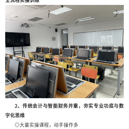
全流程实操训练
2、传统会计与智能财务并重，夯实专业功底与数
字化思维
◎大量实操课程，动手
操作
多