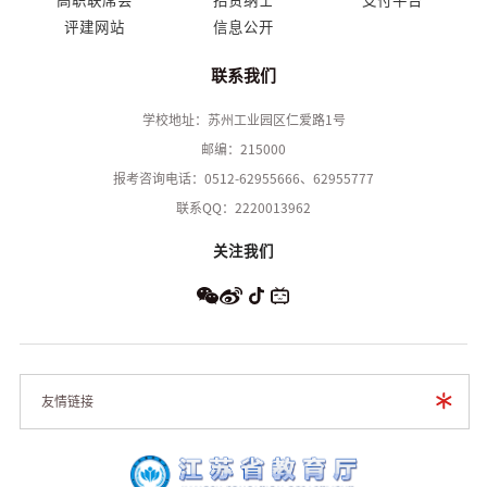
评建网站
信息公开
联系我们
学校地址：苏州工业园区仁爱路1号
邮编：215000
报考咨询电话：0512-62955666、62955777
联系QQ：2220013962
关注我们
友情链接