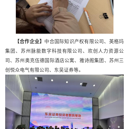
【
合作企业
】
中合国际知识产权有限公司、英格玛
集团、苏州脉能数字科技有限公司、欢创人力资源公
司、苏州奥克伍德国际酒店公寓、雅诗阁集团、苏州三
创悦众电气有限公司、东吴证券等。