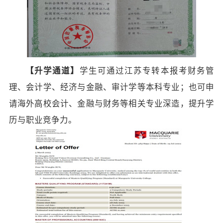
【
升学通道
】
学生可通过江苏专转本报考财务管
理、会计学、经济与金融、审计学等本科专业；也可申
请海外高校会计、金融与财务等相关专业深造，提升学
历与职业竞争力。