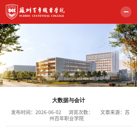
首页
学校概况
组织机构
教学科研
招生就业
大数据与会计
学生服务
发布时间：2026-06-02
浏览次数：
文章来源：苏
州百年职业学院
党的建设
合作交流