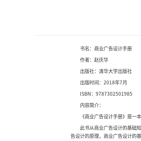
书名：商业广告设计手册
作者：赵庆华
出版社：清华大学出版社
出版时间：2018年7月
ISBN：9787302501985
内容简介：
《商业广告设计手册》是一本全
此书从商业广告设计的基础知识
告设计的原理，商业广告设计的