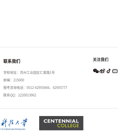
关注我们
联系我们
学校地址：苏州工业园区仁爱路1号
邮编：215000
报考咨询电话：0512-62955666、62955777
联系QQ：2220013962