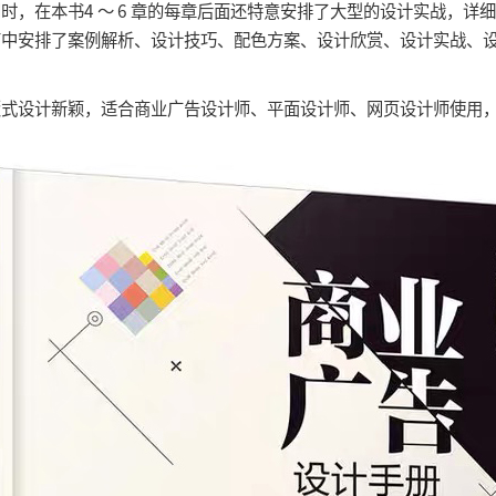
时，在本书4 ～ 6 章的每章后面还特意安排了大型的设计实战，详
节中安排了案例解析、设计技巧、配色方案、设计欣赏、设计实战、
设计新颖，适合商业广告设计师、平面设计师、网页设计师使用，
。