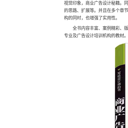
视觉印象，商业广告设计秘籍。同
的思路、扩展等。并且在多个章
构的同时，也增强了实用性。
全书内容丰富、案例精彩、版式
专业及广告设计培训机构的教材