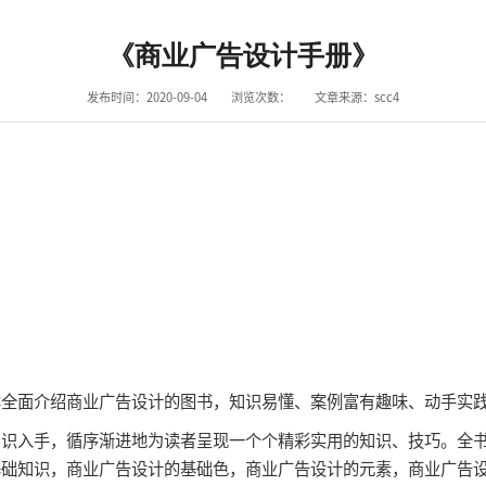
《商业广告设计手册》
发布时间：2020-09-04
浏览次数：
文章来源：scc4
面介绍商业广告设计的图书，知识易懂、案例富有趣味、动手实践
入手，循序渐进地为读者呈现一个个精彩实用的知识、技巧。全书共
基础知识，商业广告设计的基础色，商业广告设计的元素，商业广告