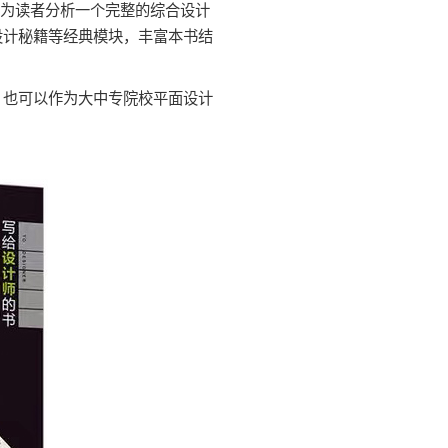
细为读者分析一个完整的综合设计
设计秘籍等经典模块，丰富本书结
也可以作为大中专院校平面设计