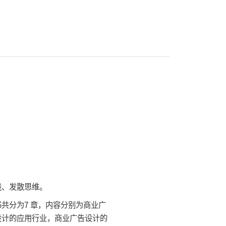
、发散思维。
分为7 章，内容分别为商业广
设计的应用行业，商业广告设计的