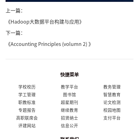
上一篇：
《Hadoop大数据平台构建与应用》
下一篇：
《Accounting Principles (volumn 2) 》
快捷菜单
学校校历
教学平台
教务管理
学工管理
图书馆
智慧教育
职教标准
超星期刊
论文检测
专题报告
继续教育
校园地图
高职联席会
招贤纳士
支付平台
评建网站
信息公开