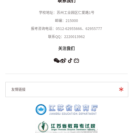
联系我们
学校地址：苏州工业园区仁爱路1号
邮编：215000
报考咨询电话：0512-62955666、62955777
联系QQ：2220013962
关注我们
友情链接