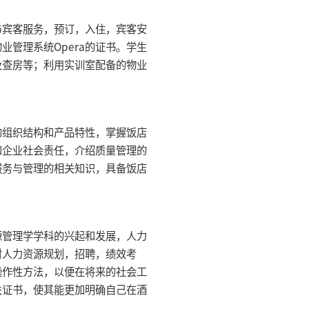
宾客服务，预订，入住，宾客安
管理系统Opera的证书。学生
及查房等；利用实训室配备的物业
组织结构和产品特性，掌握饭店
和企业社会责任，介绍质量管理的
服务与管理的相关知识，具备饭店
管理学学科的兴起和发展，人力
对人力资源规划，招聘，绩效考
操作性方法，以便在将来的社会工
关证书，使其能更加明确自己在酒