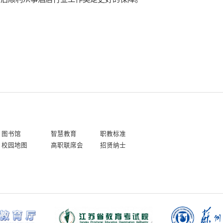
图书馆
智慧教育
职教标准
校园地图
高职联席会
招贤纳士