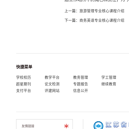
上一篇：
旅游管理专业核心课程介绍
下一篇：
商务英语专业核心课程介绍
快捷菜单
学校校历
教学平台
教务管理
学工管理
超星期刊
论文检测
专题报告
继续教育
支付平台
评建网站
信息公开
我的门户
En
旧版
友情链接