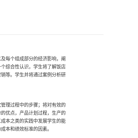
及每个组成部分的经济影响，阐
一个综合性认识，学生将了解饭店
营销等。学生并将通过案例分析研
管理过程中的步骤；将对有效的
单的优点，产品计划过程，生产的
工成本之类的实践中发展学生的能
力成本和绩效标准的因素。