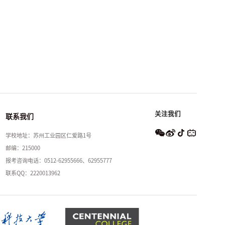
关注我们
联系我们
学校地址：苏州工业园区仁爱路1号
邮编：215000
报考咨询电话：0512-62955666、62955777
联系QQ：2220013962