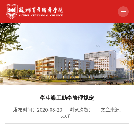
首页
学校概况
组织机构
教学科研
招生就业
学生勤工助学管理规定
学生服务
发布时间：2020-08-20
浏览次数：
文章来源：
scc7
党的建设
合作交流