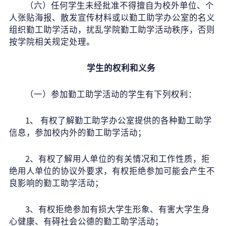
（六）任何学生未经批准不得擅自为校外单位、个
人张贴海报、散发宣传材料或以勤工助学办公室的名义
组织勤工助学活动，扰乱学院勤工助学活动秩序，否则
按学院相关规定处理。
学生的权利和义务
（一）参加勤工助学活动的学生有下列权利：
1
、 有权了解勤工助学办公室提供的各种勤工助学
信息，参加校内外的勤工助学活动；
2
、有权了解用人单位的有关情况和工作性质，拒
绝用人单位的协议外要求，有权拒绝参加可能会产生不
良影响的勤工助学活动；
3
、有权拒绝参加有损大学生形象、有害大学生身
心健康、有碍社会公德的勤工助学活动；