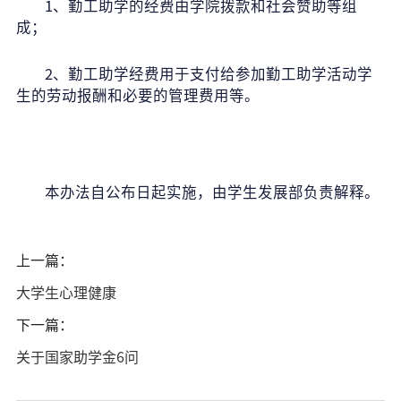
1
、勤工助学的经费由学院拨款和社会赞助等组
成；
2
、勤工助学经费用于支付给参加勤工助学活动学
生的劳动报酬和必要的管理费用等。
本办法自公布日起实施，由学生发展部负责解释。
上一篇：
大学生心理健康
下一篇：
关于国家助学金6问