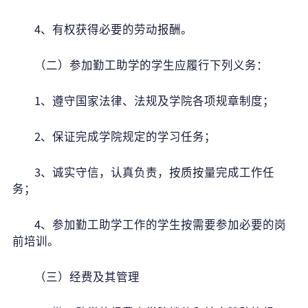
4
、有权获得必要的劳动报酬。
（二）参加勤工助学的学生应履行下列义务：
1
、遵守国家法律、法规及学院各项规章制度；
2
、保证完成学院规定的学习任务；
3
、诚实守信，认真负责，按质按量完成工作任
务；
4
、参加勤工助学工作的学生按需要参加必要的岗
前培训。
（三）经费及其管理