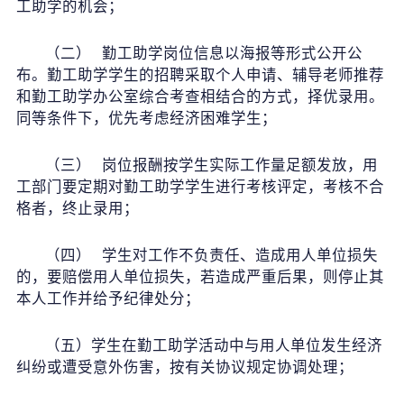
工助学的机会；
（二） 勤工助学岗位信息以海报等形式公开公
布。勤工助学学生的招聘采取个人申请、辅导老师推荐
和勤工助学办公室综合考查相结合的方式，择优录用。
同等条件下，优先考虑经济困难学生；
（三） 岗位报酬按学生实际工作量足额发放，用
工部门要定期对勤工助学学生进行考核评定，考核不合
格者，终止录用；
（四） 学生对工作不负责任、造成用人单位损失
的，要赔偿用人单位损失，若造成严重后果，则停止其
本人工作并给予纪律处分；
（五）学生在勤工助学活动中与用人单位发生经济
纠纷或遭受意外伤害，按有关协议规定协调处理；