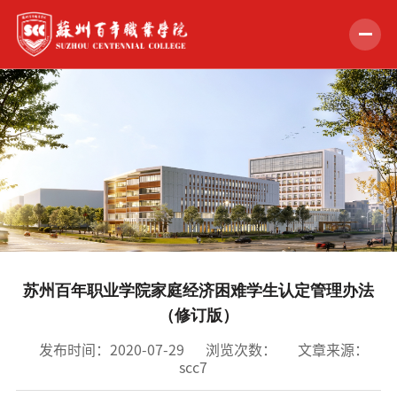
首页
学校概况
组织机构
教学科研
招生就业
苏州百年职业学院家庭经济困难学生认定管理办法
学生服务
（修订版）
党的建设
发布时间：2020-07-29
浏览次数：
文章来源：
scc7
合作交流