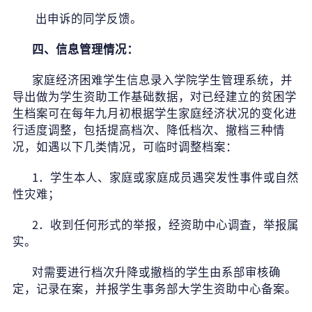
出申诉的同学反馈。
四、信息管理情况：
家庭经济困难学生信息录入学院学生管理系统，并
导出做为学生资助工作基础数据，对已经建立的贫困学
生档案可在每年九月初根据学生家庭经济状况的变化进
行适度调整，包括提高档次、降低档次、撤档三种情
况，如遇以下几类情况，可临时调整档案：
1
．学生本人、家庭或家庭成员遇突发性事件或自然
性灾难；
2
．收到任何形式的举报，经资助中心调査，举报属
实。
对需要进行档次升降或撤档的学生由系部审核确
定，记录在案，并报学生事务部大学生资助中心备案。