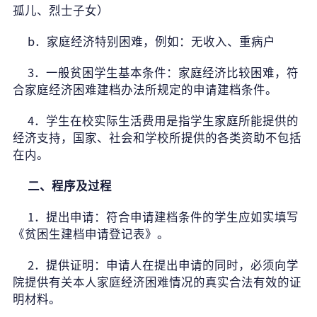
孤儿、烈士子女）
b
．家庭经济特别困难，例如：无收入、重病户
3
．一般贫困学生基本条件：家庭经济比较困难，符
合家庭经济困难建档办法所规定的申请建档条件。
4
．学生在校实际生活费用是指学生家庭所能提供的
经济支持，国家、社会和学校所提供的各类资助不包括
在内。
二、程序及过程
1
．提出申请：符合申请建档条件的学生应如实填写
《贫困生建档申请登记表》。
2
．提供证明：申请人在提出申请的同时，必须向学
院提供有关本人家庭经济困难情况的真实合法有效的证
明材料。