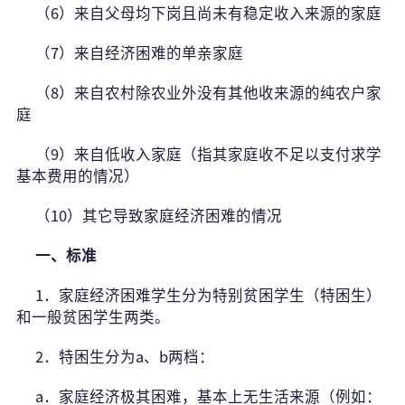
（6）来自父母均下岗且尚未有稳定收入来源的家庭
（7）来自经济困难的单亲家庭
（8）来自农村除农业外没有其他收来源的纯农户家
庭
（9）来自低收入家庭（指其家庭收不足以支付求学
基本费用的情况）
（10）其它导致家庭经济困难的情况
一、标准
1
．家庭经济困难学生分为特别贫困学生（特困生）
和一般贫困学生两类。
2
．特困生分为a、b两档：
a
．家庭经济极其困难，基本上无生活来源（例如：