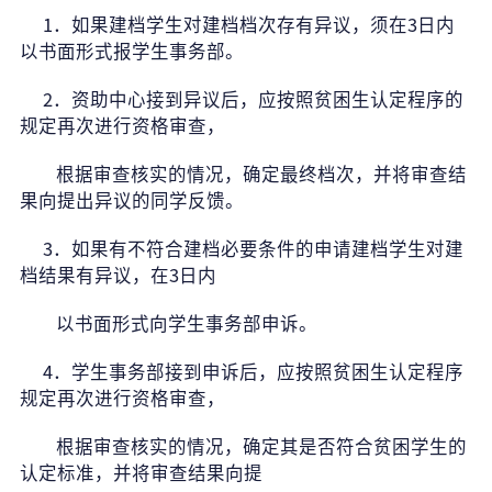
1
．如果建档学生对建档档次存有异议，须在3日内
以书面形式报学生事务部。
2
．资助中心接到异议后，应按照贫困生认定程序的
规定再次进行资格审查，
根据审查核实的情况，确定最终档次，并将审查结
果向提出异议的同学反馈。
3
．如果有不符合建档必要条件的申请建档学生对建
档结果有异议，在3日内
以书面形式向学生事务部申诉。
4
．学生事务部接到申诉后，应按照贫困生认定程序
规定再次进行资格审查，
根据审查核实的情况，确定其是否符合贫困学生的
认定标准，并将审查结果向提