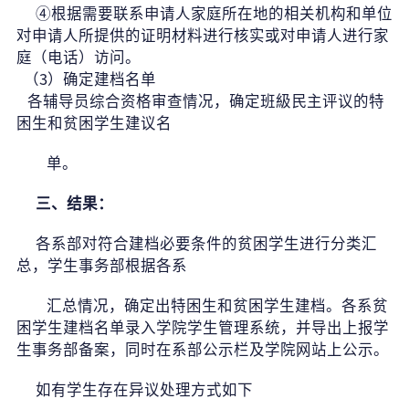
④
根据需要联系申请人家庭所在地的相关机构和单位
对申请人所提供的证明材料进行核实或对申请人进行家
庭（电话）访问。
（3）确定建档名单
各辅导员综合资格审查情况，确定班級民主评议的特
困生和贫困学生建议名
单。
三、结果：
各系部对符合建档必要条件的贫困学生进行分类汇
总，学生事务部根据各系
汇总情况，确定出特困生和贫困学生建档。各系贫
困学生建档名单录入学院学生管理系统，并导出上报学
生事务部备案，同时在系部公示栏及学院网站上公示。
如有学生存在异议处理方式如下