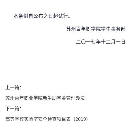
本条例自公布之日起试行。
苏州百年职学院学生事务部
二〇一七年十二月一日
上一篇：
苏州百年职业学院新生助学金管理办法
下一篇：
高等学校实验室安全检查项目表（2019）