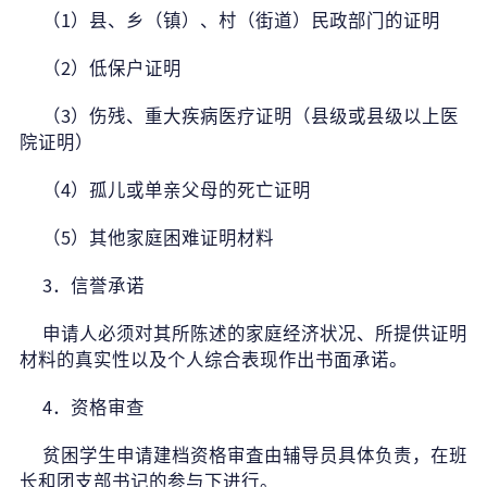
（1）县、乡（镇）、村（街道）民政部门的证明
（2）低保户证明
（3）伤残、重大疾病医疗证明（县级或县级以上医
院证明）
（4）孤儿或单亲父母的死亡证明
（5）其他家庭困难证明材料
3
．信誉承诺
申请人必须对其所陈述的家庭经济状况、所提供证明
材料的真实性以及个人综合表现作出书面承诺。
4
．资格审查
贫困学生申请建档资格审査由辅导员具体负责，在班
长和团支部书记的参与下进行。