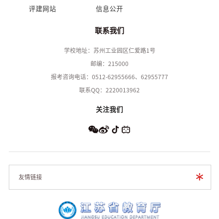
评建网站
信息公开
联系我们
学校地址：苏州工业园区仁爱路1号
邮编：215000
报考咨询电话：0512-62955666、62955777
联系QQ：2220013962
关注我们
友情链接