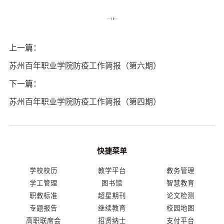
上一篇：
苏州百年职业学院防疫工作简报（第六期）
下一篇：
苏州百年职业学院防疫工作简报（第四期）
快捷菜单
学校校历
教学平台
教务管理
学工管理
图书馆
智慧教育
职教标准
超星期刊
论文检测
专题报告
继续教育
校园地图
高职联席会
招贤纳士
支付平台