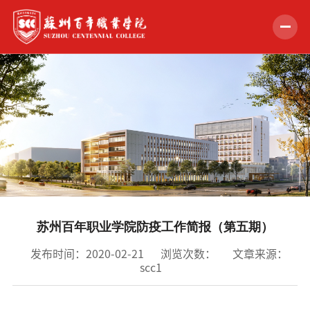
首页
学校概况
组织机构
教学科研
招生就业
苏州百年职业学院防疫工作简报（第五期）
学生服务
发布时间：2020-02-21
浏览次数：
文章来源：
scc1
党的建设
合作交流