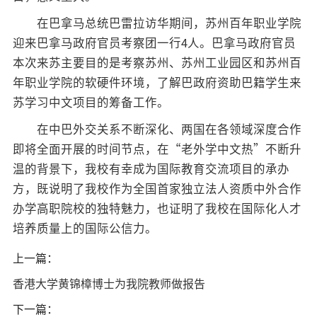
在巴拿马总统巴雷拉访华期间，苏州百年职业学院
迎来巴拿马政府官员考察团一行4人。巴拿马政府官员
本次来苏主要目的是考察苏州、苏州工业园区和苏州百
年职业学院的软硬件环境，了解巴政府资助巴籍学生来
苏学习中文项目的筹备工作。
在中巴外交关系不断深化、两国在各领域深度合作
即将全面开展的时间节点，在“老外学中文热”不断升
温的背景下，我校有幸成为国际教育交流项目的承办
方，既说明了我校作为全国首家独立法人资质中外合作
办学高职院校的独特魅力，也证明了我校在国际化人才
培养质量上的国际公信力。
上一篇：
香港大学黄锦樟博士为我院教师做报告
下一篇：