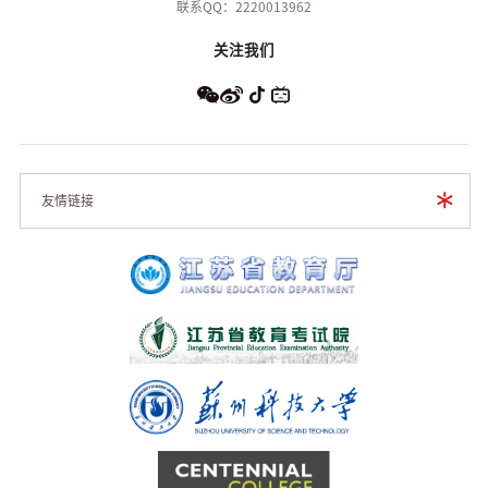
联系QQ：2220013962
关注我们
友情链接